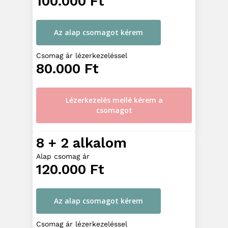
100.000 Ft
Az alap csomagot kérem
Csomag ár lézerkezeléssel
80.000 Ft
Lézerkezelés mellé kérem a
csomagot
8 + 2 alkalom
Alap csomag ár
120.000 Ft
Az alap csomagot kérem
Csomag ár lézerkezeléssel