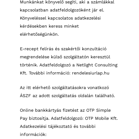
Munkánkat könyvelő segíti, aki a számlákkal
kapcsolatban adatfeldolgozóként jár el.
Könyveléssel kapcsolatos adatkezelési
kérdésekben keress minket
elérhetőségünkön.
E-recept felírás és szakértői konzultáció
megrendelése külső szolgáltatón keresztül
történik. Adatfeldolgozó a Netlight Consulting
Kft. További információ: rendelesiurlap.hu
Az itt elérhető szolgáltatásokra vonatkozó
ÁSZF az adott szolgáltatás oldalán található.
Online bankkártyás fizetést az OTP Simple
Pay biztosítja. Adatfeldolgozó: OTP Mobile Kft.
Adatkezelési tájékoztató és további
információk: