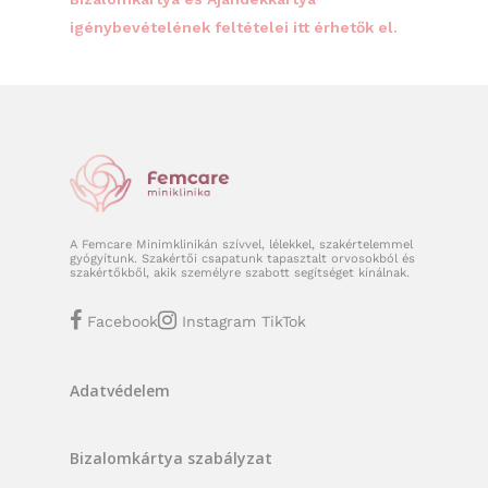
igénybevételének feltételei itt érhetők el.
A Femcare Minimklinikán szívvel, lélekkel, szakértelemmel
gyógyítunk. Szakértői csapatunk tapasztalt orvosokból és
szakértőkből, akik személyre szabott segítséget kínálnak.
Facebook
Instagram
TikTok
Adatvédelem
Bizalomkártya szabályzat