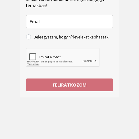
témákban!
Beleegyezem, hogy hírleveleket kaphassak.
FELIRATKOZOM