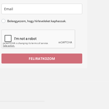
Beleegyezem, hogy hírleveleket kaphassak.
FELIRATKOZOM