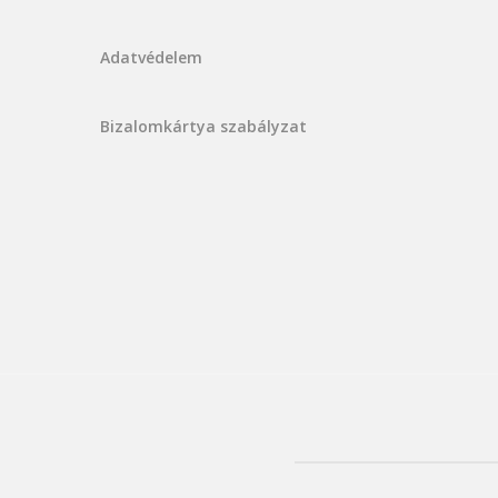
Adatvédelem
Bizalomkártya szabályzat