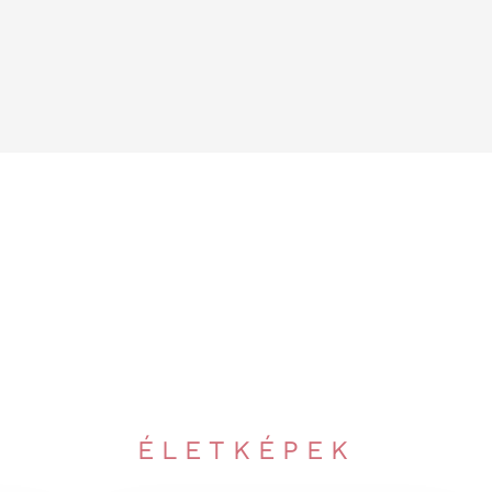
ÉLETKÉPEK