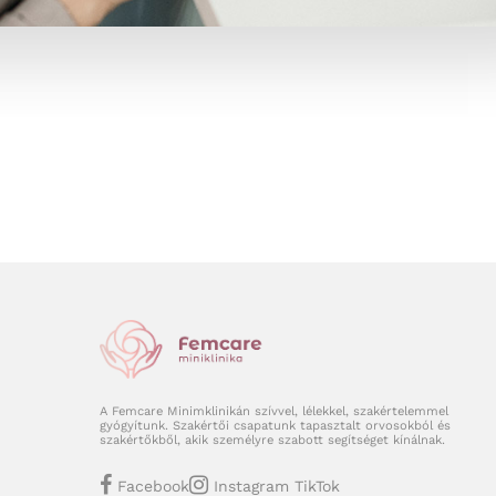
A Femcare Minimklinikán szívvel, lélekkel, szakértelemmel
gyógyítunk. Szakértői csapatunk tapasztalt orvosokból és
szakértőkből, akik személyre szabott segítséget kínálnak.
Facebook
Instagram
TikTok